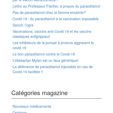
Lettre au Professeur Fischer, à propos du paracétamol
Pas de paracétamol chez la femme enceinte?
Covid-19 : du paracétamol à la vaccination impossible
Sanofi, l’ogre
Vaccinations, vaccins anti-Covid-19 et les vaccins
classiques antigrippaux
Les inhibiteurs de la pompe à protons aggravent le
covid-19
Le bon paracétamol contre le Covid-19
L’irbésartan Mylan est un faux générique!
La délivrance de paracétamol injectable en cas de
Covid-19 facilitée !!
Catégories magazine
Nouveaux médicaments
Opinions