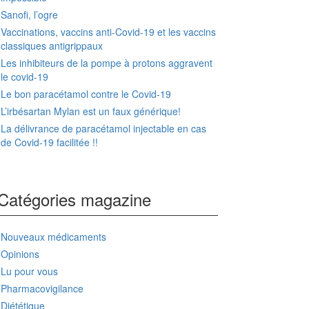
Sanofi, l’ogre
Vaccinations, vaccins anti-Covid-19 et les vaccins
classiques antigrippaux
Les inhibiteurs de la pompe à protons aggravent
le covid-19
Le bon paracétamol contre le Covid-19
L’irbésartan Mylan est un faux générique!
La délivrance de paracétamol injectable en cas
de Covid-19 facilitée !!
Catégories magazine
Nouveaux médicaments
Opinions
Lu pour vous
Pharmacovigilance
Diététique