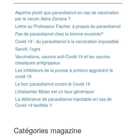
Aspirine plutôt que paracétamol en cas de vaccination
par le vaccin Astra-Zeneca ?
Lettre au Professeur Fischer, à propos du paracétamol
Pas de paracétamol chez la femme enceinte?
Covid-19 : du paracétamol à la vaccination impossible
Sanofi, l’ogre
Vaccinations, vaccins anti-Covid-19 et les vaccins
classiques antigrippaux
Les inhibiteurs de la pompe à protons aggravent le
covid-19
Le bon paracétamol contre le Covid-19
L’irbésartan Mylan est un faux générique!
La délivrance de paracétamol injectable en cas de
Covid-19 facilitée !!
Catégories magazine