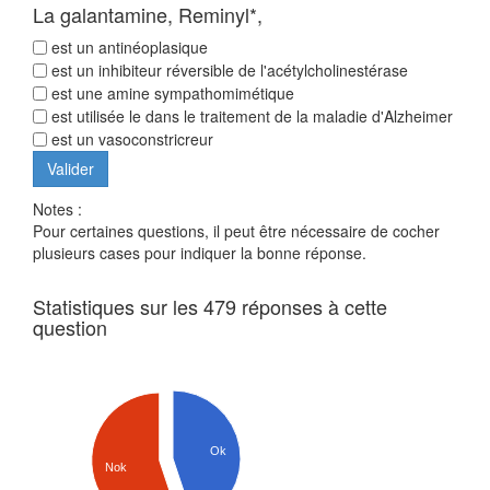
La galantamine, Reminyl*,
est un antinéoplasique
est un inhibiteur réversible de l'acétylcholinestérase
est une amine sympathomimétique
est utilisée le dans le traitement de la maladie d'Alzheimer
est un vasoconstricreur
Notes :
Pour certaines questions, il peut être nécessaire de cocher
plusieurs cases pour indiquer la bonne réponse.
Statistiques sur les 479 réponses à cette
question
Ok
Nok