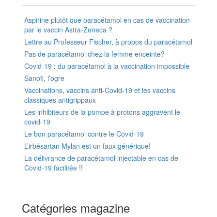
Aspirine plutôt que paracétamol en cas de vaccination
par le vaccin Astra-Zeneca ?
Lettre au Professeur Fischer, à propos du paracétamol
Pas de paracétamol chez la femme enceinte?
Covid-19 : du paracétamol à la vaccination impossible
Sanofi, l’ogre
Vaccinations, vaccins anti-Covid-19 et les vaccins
classiques antigrippaux
Les inhibiteurs de la pompe à protons aggravent le
covid-19
Le bon paracétamol contre le Covid-19
L’irbésartan Mylan est un faux générique!
La délivrance de paracétamol injectable en cas de
Covid-19 facilitée !!
Catégories magazine