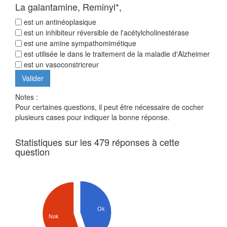
La galantamine, Reminyl*,
est un antinéoplasique
est un inhibiteur réversible de l'acétylcholinestérase
est une amine sympathomimétique
est utilisée le dans le traitement de la maladie d'Alzheimer
est un vasoconstricreur
Notes :
Pour certaines questions, il peut être nécessaire de cocher
plusieurs cases pour indiquer la bonne réponse.
Statistiques sur les 479 réponses à cette
question
Ok
Nok