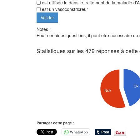
est utilisée le dans le traitement de la maladie d'
est un vasoconstricreur
Notes :
Pour certaines questions, il peut être nécessaire de
Statistiques sur les 479 réponses à cette
Ok
Nok
Partager cette page :
WhatsApp