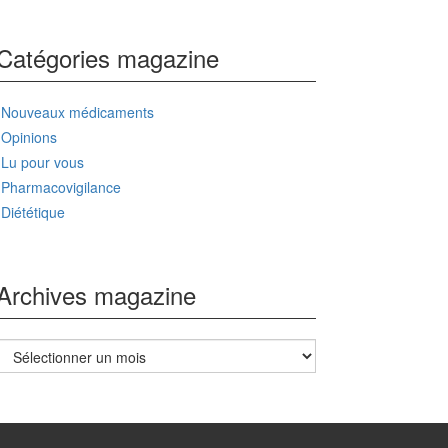
Catégories magazine
Nouveaux médicaments
Opinions
Lu pour vous
Pharmacovigilance
Diététique
Archives magazine
Archives
magazine