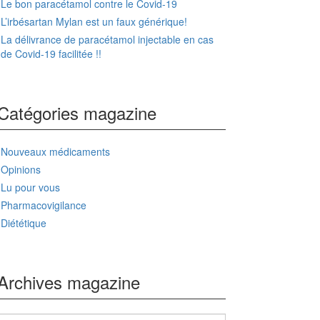
Le bon paracétamol contre le Covid-19
L’irbésartan Mylan est un faux générique!
La délivrance de paracétamol injectable en cas
de Covid-19 facilitée !!
Catégories magazine
Nouveaux médicaments
Opinions
Lu pour vous
Pharmacovigilance
Diététique
Archives magazine