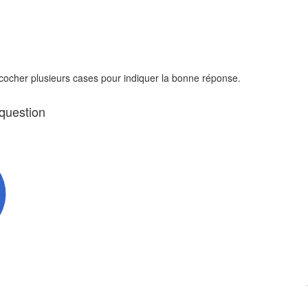
 cocher plusieurs cases pour indiquer la bonne réponse.
 question