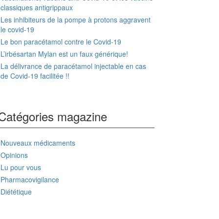
classiques antigrippaux
Les inhibiteurs de la pompe à protons aggravent
le covid-19
Le bon paracétamol contre le Covid-19
L’irbésartan Mylan est un faux générique!
La délivrance de paracétamol injectable en cas
de Covid-19 facilitée !!
Catégories magazine
Nouveaux médicaments
Opinions
Lu pour vous
Pharmacovigilance
Diététique