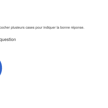
 cocher plusieurs cases pour indiquer la bonne réponse.
 question