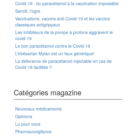
Covid-19 : du paracétamol à la vaccination impossible
Sanofi, l’ogre
Vaccinations, vaccins anti-Covid-19 et les vaccins
classiques antigrippaux
Les inhibiteurs de la pompe à protons aggravent le
covid-19
Le bon paracétamol contre le Covid-19
L’irbésartan Mylan est un faux générique!
La délivrance de paracétamol injectable en cas de
Covid-19 facilitée !!
Catégories magazine
Nouveaux médicaments
Opinions
Lu pour vous
Pharmacovigilance