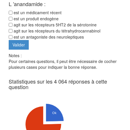
L 'anandamide :
est un médicament récent
est un produit endogène
agit sur les récepteurs 5HT2 de la sérotonine
agit sur les récepteurs du tétrahydrocannabinol
est un antagoniste des neuroleptiques
Notes :
Pour certaines questions, il peut être nécessaire de cocher
plusieurs cases pour indiquer la bonne réponse.
Statistiques sur les 4 064 réponses à cette
question
Ok