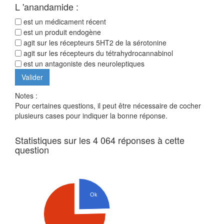
L 'anandamide :
est un médicament récent
est un produit endogène
agit sur les récepteurs 5HT2 de la sérotonine
agit sur les récepteurs du tétrahydrocannabinol
est un antagoniste des neuroleptiques
Notes :
Pour certaines questions, il peut être nécessaire de cocher
plusieurs cases pour indiquer la bonne réponse.
Statistiques sur les 4 064 réponses à cette
question
Ok