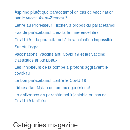
Aspirine plutôt que paracétamol en cas de vaccination
par le vaccin Astra-Zeneca ?
Lettre au Professeur Fischer, à propos du paracétamol
Pas de paracétamol chez la femme enceinte?
Covid-19 : du paracétamol à la vaccination impossible
Sanofi, l’ogre
Vaccinations, vaccins anti-Covid-19 et les vaccins
classiques antigrippaux
Les inhibiteurs de la pompe à protons aggravent le
covid-19
Le bon paracétamol contre le Covid-19
L’irbésartan Mylan est un faux générique!
La délivrance de paracétamol injectable en cas de
Covid-19 facilitée !!
Catégories magazine