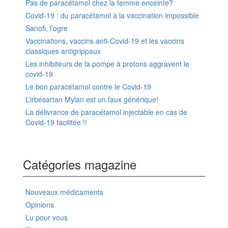
Pas de paracétamol chez la femme enceinte?
Covid-19 : du paracétamol à la vaccination impossible
Sanofi, l’ogre
Vaccinations, vaccins anti-Covid-19 et les vaccins
classiques antigrippaux
Les inhibiteurs de la pompe à protons aggravent le
covid-19
Le bon paracétamol contre le Covid-19
L’irbésartan Mylan est un faux générique!
La délivrance de paracétamol injectable en cas de
Covid-19 facilitée !!
Catégories magazine
Nouveaux médicaments
Opinions
Lu pour vous