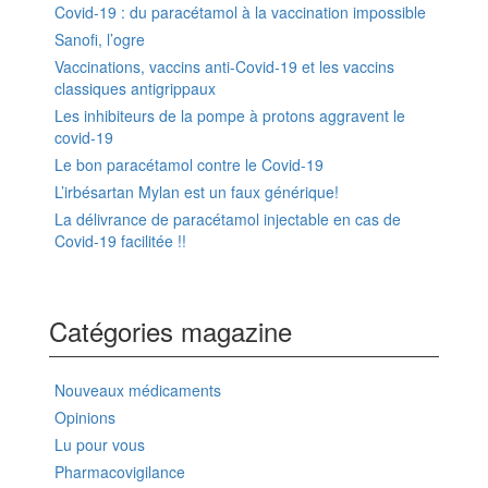
Covid-19 : du paracétamol à la vaccination impossible
Sanofi, l’ogre
Vaccinations, vaccins anti-Covid-19 et les vaccins
classiques antigrippaux
Les inhibiteurs de la pompe à protons aggravent le
covid-19
Le bon paracétamol contre le Covid-19
L’irbésartan Mylan est un faux générique!
La délivrance de paracétamol injectable en cas de
Covid-19 facilitée !!
Catégories magazine
Nouveaux médicaments
Opinions
Lu pour vous
Pharmacovigilance