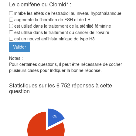
Le clomifène ou Clomid* :
inhibe les effets de l'estradiol au niveau hypothalamique
augmente la libération de FSH et de LH
est utilisé dans le traitement de la stérilité féminine
est utilisé dans le traitement du cancer de l'ovaire
est un nouvel antihistaminique de type H3
Notes :
Pour certaines questions, il peut être nécessaire de cocher
plusieurs cases pour indiquer la bonne réponse.
Statistiques sur les 6 752 réponses à cette
question
Ok