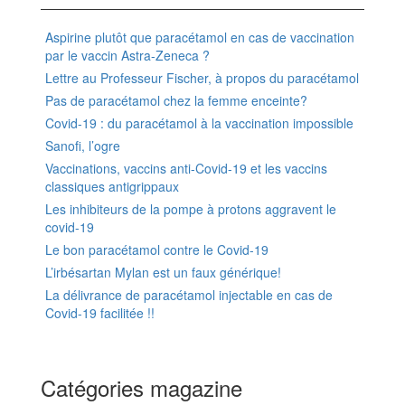
Aspirine plutôt que paracétamol en cas de vaccination
par le vaccin Astra-Zeneca ?
Lettre au Professeur Fischer, à propos du paracétamol
Pas de paracétamol chez la femme enceinte?
Covid-19 : du paracétamol à la vaccination impossible
Sanofi, l’ogre
Vaccinations, vaccins anti-Covid-19 et les vaccins
classiques antigrippaux
Les inhibiteurs de la pompe à protons aggravent le
covid-19
Le bon paracétamol contre le Covid-19
L’irbésartan Mylan est un faux générique!
La délivrance de paracétamol injectable en cas de
Covid-19 facilitée !!
Catégories magazine