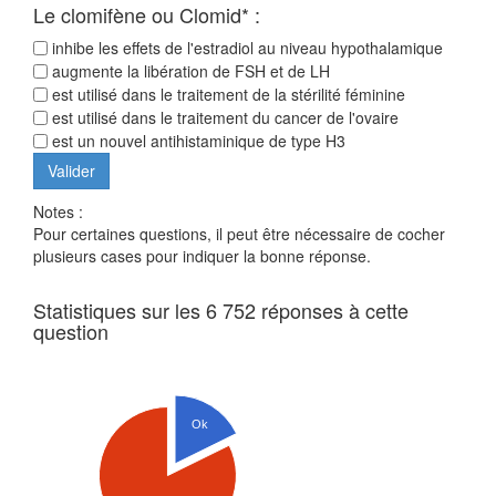
Le clomifène ou Clomid* :
inhibe les effets de l'estradiol au niveau hypothalamique
augmente la libération de FSH et de LH
est utilisé dans le traitement de la stérilité féminine
est utilisé dans le traitement du cancer de l'ovaire
est un nouvel antihistaminique de type H3
Notes :
Pour certaines questions, il peut être nécessaire de cocher
plusieurs cases pour indiquer la bonne réponse.
Statistiques sur les 6 752 réponses à cette
question
Ok