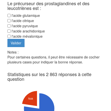
Le précurseur des prostaglandines et des
leucotriènes est :
l'acide glutamique
l'acide citrique
l'acide pyruvique
l'acide arachidonique
l'acide mévalonique
Notes :
Pour certaines questions, il peut être nécessaire de cocher
plusieurs cases pour indiquer la bonne réponse.
Statistiques sur les 2 863 réponses à cette
question
Nok