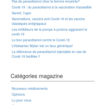
Pas de paracétamol chez la femme enceinte?
Covid-19 : du paracétamol à la vaccination impossible
Sanofi, l’ogre
Vaccinations, vaccins anti-Covid-19 et les vaccins
classiques antigrippaux
Les inhibiteurs de la pompe à protons aggravent le
covid-19
Le bon paracétamol contre le Covid-19
L’irbésartan Mylan est un faux générique!
La délivrance de paracétamol injectable en cas de
Covid-19 facilitée !!
Catégories magazine
Nouveaux médicaments
Opinions
Lu pour vous