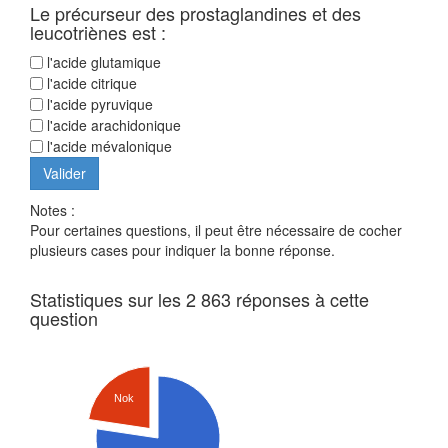
Le précurseur des prostaglandines et des
leucotriènes est :
l'acide glutamique
l'acide citrique
l'acide pyruvique
l'acide arachidonique
l'acide mévalonique
Notes :
Pour certaines questions, il peut être nécessaire de cocher
plusieurs cases pour indiquer la bonne réponse.
Statistiques sur les 2 863 réponses à cette
question
Nok