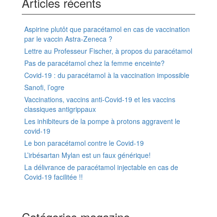
Articles récents
Aspirine plutôt que paracétamol en cas de vaccination
par le vaccin Astra-Zeneca ?
Lettre au Professeur Fischer, à propos du paracétamol
Pas de paracétamol chez la femme enceinte?
Covid-19 : du paracétamol à la vaccination impossible
Sanofi, l’ogre
Vaccinations, vaccins anti-Covid-19 et les vaccins
classiques antigrippaux
Les inhibiteurs de la pompe à protons aggravent le
covid-19
Le bon paracétamol contre le Covid-19
L’irbésartan Mylan est un faux générique!
La délivrance de paracétamol injectable en cas de
Covid-19 facilitée !!
Catégories magazine