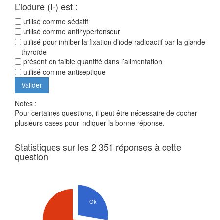
L’iodure (I-) est :
utilisé comme sédatif
utilisé comme antihypertenseur
utilisé pour inhiber la fixation d’iode radioactif par la glande
thyroïde
présent en faible quantité dans l’alimentation
utilisé comme antiseptique
Notes :
Pour certaines questions, il peut être nécessaire de cocher
plusieurs cases pour indiquer la bonne réponse.
Statistiques sur les 2 351 réponses à cette
question
Ok