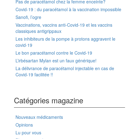
Pas de paracétamol chez la femme enceinte?
Covid-19 : du paracétamol à la vaccination impossible
Sanofi, l’ogre
Vaccinations, vaccins anti-Covid-19 et les vaccins
classiques antigrippaux
Les inhibiteurs de la pompe à protons aggravent le
covid-19
Le bon paracétamol contre le Covid-19
L’irbésartan Mylan est un faux générique!
La délivrance de paracétamol injectable en cas de
Covid-19 facilitée !!
Catégories magazine
Nouveaux médicaments
Opinions
Lu pour vous