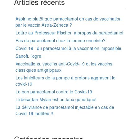
Articles récents
Aspirine plutôt que paracétamol en cas de vaccination
par le vaccin Astra-Zeneca ?
Lettre au Professeur Fischer, à propos du paracétamol
Pas de paracétamol chez la femme enceinte?
Covid-19 : du paracétamol à la vaccination impossible
Sanofi, l’ogre
Vaccinations, vaccins anti-Covid-19 et les vaccins
classiques antigrippaux
Les inhibiteurs de la pompe à protons aggravent le
covid-19
Le bon paracétamol contre le Covid-19
L’irbésartan Mylan est un faux générique!
La délivrance de paracétamol injectable en cas de
Covid-19 facilitée !!
Catégories magazine