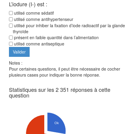
L’iodure (I-) est :
utilisé comme sédatif
utilisé comme antihypertenseur
utilisé pour inhiber la fixation d’iode radioactif par la glande
thyroïde
présent en faible quantité dans l’alimentation
utilisé comme antiseptique
Notes :
Pour certaines questions, il peut être nécessaire de cocher
plusieurs cases pour indiquer la bonne réponse.
Statistiques sur les 2 351 réponses à cette
question
Ok