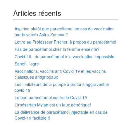
Articles récents
Aspirine plutôt que paracétamol en cas de vaccination
par le vaccin Astra-Zeneca ?
Lettre au Professeur Fischer, à propos du paracétamol
Pas de paracétamol chez la femme enceinte?
Covid-19 : du paracétamol à la vaccination impossible
Sanofi, l’ogre
Vaccinations, vaccins anti-Covid-19 et les vaccins
classiques antigrippaux
Les inhibiteurs de la pompe à protons aggravent le
covid-19
Le bon paracétamol contre le Covid-19
L’irbésartan Mylan est un faux générique!
La délivrance de paracétamol injectable en cas de
Covid-19 facilitée !!