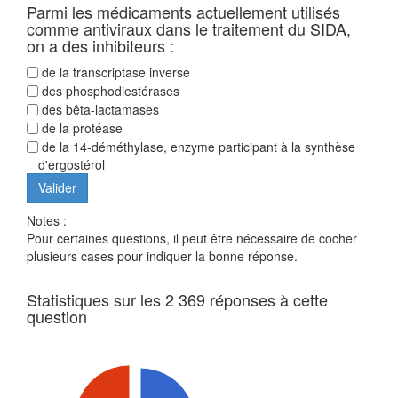
Parmi les médicaments actuellement utilisés
comme antiviraux dans le traitement du SIDA,
on a des inhibiteurs :
de la transcriptase inverse
des phosphodiestérases
des bêta-lactamases
de la protéase
de la 14-déméthylase, enzyme participant à la synthèse
d'ergostérol
Notes :
Pour certaines questions, il peut être nécessaire de cocher
plusieurs cases pour indiquer la bonne réponse.
Statistiques sur les 2 369 réponses à cette
question