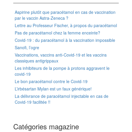
Aspirine plutôt que paracétamol en cas de vaccination
par le vaccin Astra-Zeneca ?
Lettre au Professeur Fischer, à propos du paracétamol
Pas de paracétamol chez la femme enceinte?
Covid-19 : du paracétamol à la vaccination impossible
Sanofi, l’ogre
Vaccinations, vaccins anti-Covid-19 et les vaccins
classiques antigrippaux
Les inhibiteurs de la pompe à protons aggravent le
covid-19
Le bon paracétamol contre le Covid-19
L’irbésartan Mylan est un faux générique!
La délivrance de paracétamol injectable en cas de
Covid-19 facilitée !!
Catégories magazine