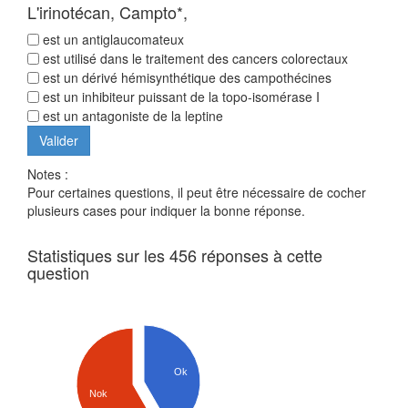
L'irinotécan, Campto*,
est un antiglaucomateux
est utilisé dans le traitement des cancers colorectaux
est un dérivé hémisynthétique des campothécines
est un inhibiteur puissant de la topo-isomérase I
est un antagoniste de la leptine
Notes :
Pour certaines questions, il peut être nécessaire de cocher
plusieurs cases pour indiquer la bonne réponse.
Statistiques sur les 456 réponses à cette
question
Ok
Nok