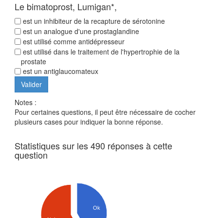
Le bimatoprost, Lumigan*,
est un inhibiteur de la recapture de sérotonine
est un analogue d'une prostaglandine
est utilisé comme antidépresseur
est utilisé dans le traitement de l'hypertrophie de la
prostate
est un antiglaucomateux
Notes :
Pour certaines questions, il peut être nécessaire de cocher
plusieurs cases pour indiquer la bonne réponse.
Statistiques sur les 490 réponses à cette
question
Ok