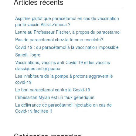
Articles récents
Aspirine plutôt que paracétamol en cas de vaccination
par le vaccin Astra-Zeneca ?
Lettre au Professeur Fischer, à propos du paracétamol
Pas de paracétamol chez la femme enceinte?
Covid-19 : du paracétamol à la vaccination impossible
Sanofi, l’ogre
Vaccinations, vaccins anti-Covid-19 et les vaccins
classiques antigrippaux
Les inhibiteurs de la pompe à protons aggravent le
covid-19
Le bon paracétamol contre le Covid-19
L’irbésartan Mylan est un faux générique!
La délivrance de paracétamol injectable en cas de
Covid-19 facilitée !!
Catégories magazine