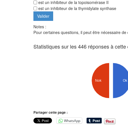
est un inhibiteur de la topoisomérase II
est un inhibiteur de la thymidylate synthase
Notes :
Pour certaines questions, il peut être nécessaire de
Statistiques sur les 446 réponses à cette
Nok
Ok
Partager cette page :
WhatsApp