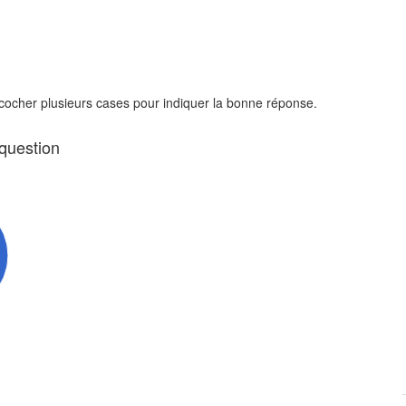
 cocher plusieurs cases pour indiquer la bonne réponse.
 question