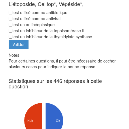
L'étoposide, Celltop*, Vépéside*,
est utilisé comme antibiotique
est utilisé comme antiviral
est un antinéoplasique
est un inhibiteur de la topoisomérase II
est un inhibiteur de la thymidylate synthase
Notes :
Pour certaines questions, il peut être nécessaire de cocher
plusieurs cases pour indiquer la bonne réponse.
Statistiques sur les 446 réponses à cette
question
Nok
Ok