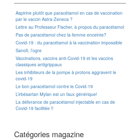
Aspirine plutôt que paracétamol en cas de vaccination
par le vaccin Astra-Zeneca ?
Lettre au Professeur Fischer, à propos du paracétamol
Pas de paracétamol chez la femme enceinte?
Covid-19 : du paracétamol à la vaccination impossible
Sanofi, l’ogre
Vaccinations, vaccins anti-Covid-19 et les vaccins
classiques antigrippaux
Les inhibiteurs de la pompe à protons aggravent le
covid-19
Le bon paracétamol contre le Covid-19
L’irbésartan Mylan est un faux générique!
La délivrance de paracétamol injectable en cas de
Covid-19 facilitée !!
Catégories magazine