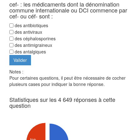
cef- : les médicaments dont la dénomination
commune internationale ou DCI commence par
cef- ou céf- sont :
des antibiotiques
des antiviraux
des céphalosporines
des antimigraineux
des antalgiques
Notes :
Pour certaines questions, il peut être nécessaire de cocher
plusieurs cases pour indiquer la bonne réponse.
Statistiques sur les 4 649 réponses à cette
question
Nok