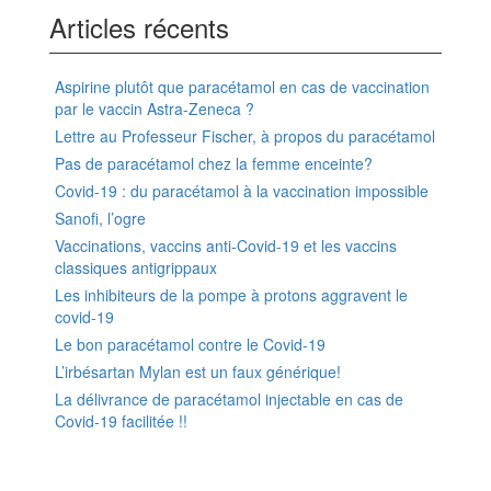
Articles récents
Aspirine plutôt que paracétamol en cas de vaccination
par le vaccin Astra-Zeneca ?
Lettre au Professeur Fischer, à propos du paracétamol
Pas de paracétamol chez la femme enceinte?
Covid-19 : du paracétamol à la vaccination impossible
Sanofi, l’ogre
Vaccinations, vaccins anti-Covid-19 et les vaccins
classiques antigrippaux
Les inhibiteurs de la pompe à protons aggravent le
covid-19
Le bon paracétamol contre le Covid-19
L’irbésartan Mylan est un faux générique!
La délivrance de paracétamol injectable en cas de
Covid-19 facilitée !!