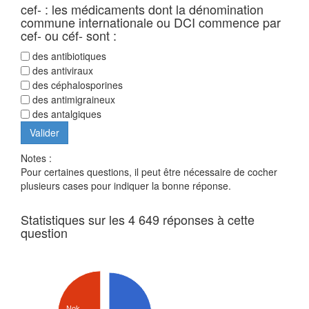
cef- : les médicaments dont la dénomination
commune internationale ou DCI commence par
cef- ou céf- sont :
des antibiotiques
des antiviraux
des céphalosporines
des antimigraineux
des antalgiques
Notes :
Pour certaines questions, il peut être nécessaire de cocher
plusieurs cases pour indiquer la bonne réponse.
Statistiques sur les 4 649 réponses à cette
question
Nok