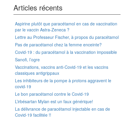
Articles récents
Aspirine plutôt que paracétamol en cas de vaccination
par le vaccin Astra-Zeneca ?
Lettre au Professeur Fischer, à propos du paracétamol
Pas de paracétamol chez la femme enceinte?
Covid-19 : du paracétamol à la vaccination impossible
Sanofi, l’ogre
Vaccinations, vaccins anti-Covid-19 et les vaccins
classiques antigrippaux
Les inhibiteurs de la pompe à protons aggravent le
covid-19
Le bon paracétamol contre le Covid-19
L’irbésartan Mylan est un faux générique!
La délivrance de paracétamol injectable en cas de
Covid-19 facilitée !!