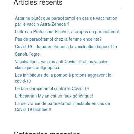
Articles récents
Aspirine plutôt que paracétamol en cas de vaccination
par le vaccin Astra-Zeneca ?
Lettre au Professeur Fischer, à propos du paracétamol
Pas de paracétamol chez la femme enceinte?
Covid-19 : du paracétamol à la vaccination impossible
Sanofi, l’ogre
Vaccinations, vaccins anti-Covid-19 et les vaccins
classiques antigrippaux
Les inhibiteurs de la pompe à protons aggravent le
covid-19
Le bon paracétamol contre le Covid-19
L’irbésartan Mylan est un faux générique!
La délivrance de paracétamol injectable en cas de
Covid-19 facilitée !!
Catégories magazine