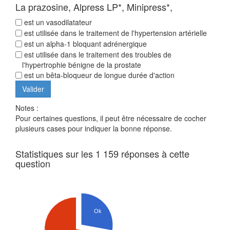
La prazosine, Alpress LP*, Minipress*,
est un vasodilatateur
est utilisée dans le traitement de l'hypertension artérielle
est un alpha-1 bloquant adrénergique
est utilisée dans le traitement des troubles de
l'hypertrophie bénigne de la prostate
est un bêta-bloqueur de longue durée d'action
Notes :
Pour certaines questions, il peut être nécessaire de cocher
plusieurs cases pour indiquer la bonne réponse.
Statistiques sur les 1 159 réponses à cette
question
Ok