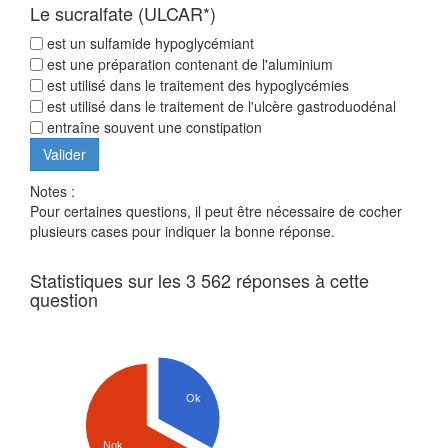
Le sucralfate (ULCAR*)
est un sulfamide hypoglycémiant
est une préparation contenant de l'aluminium
est utilisé dans le traitement des hypoglycémies
est utilisé dans le traitement de l'ulcère gastroduodénal
entraîne souvent une constipation
Notes :
Pour certaines questions, il peut être nécessaire de cocher
plusieurs cases pour indiquer la bonne réponse.
Statistiques sur les 3 562 réponses à cette
question
Ok
Nok