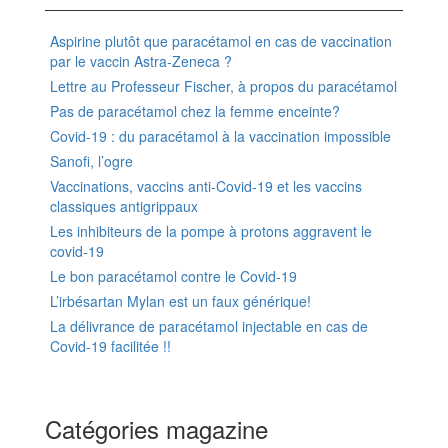
Aspirine plutôt que paracétamol en cas de vaccination
par le vaccin Astra-Zeneca ?
Lettre au Professeur Fischer, à propos du paracétamol
Pas de paracétamol chez la femme enceinte?
Covid-19 : du paracétamol à la vaccination impossible
Sanofi, l’ogre
Vaccinations, vaccins anti-Covid-19 et les vaccins
classiques antigrippaux
Les inhibiteurs de la pompe à protons aggravent le
covid-19
Le bon paracétamol contre le Covid-19
L’irbésartan Mylan est un faux générique!
La délivrance de paracétamol injectable en cas de
Covid-19 facilitée !!
Catégories magazine