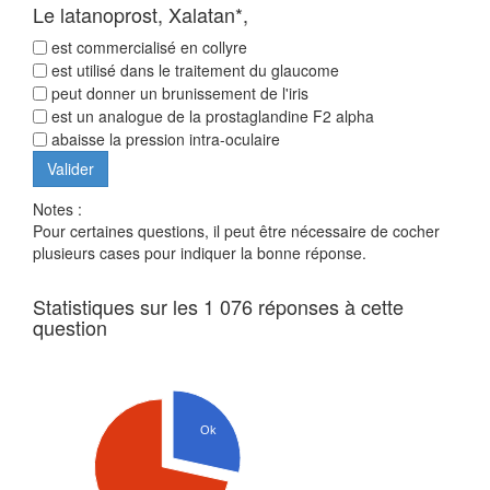
Le latanoprost, Xalatan*,
est commercialisé en collyre
est utilisé dans le traitement du glaucome
peut donner un brunissement de l'iris
est un analogue de la prostaglandine F2 alpha
abaisse la pression intra-oculaire
Notes :
Pour certaines questions, il peut être nécessaire de cocher
plusieurs cases pour indiquer la bonne réponse.
Statistiques sur les 1 076 réponses à cette
question
Ok