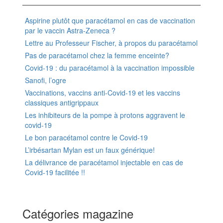
Aspirine plutôt que paracétamol en cas de vaccination
par le vaccin Astra-Zeneca ?
Lettre au Professeur Fischer, à propos du paracétamol
Pas de paracétamol chez la femme enceinte?
Covid-19 : du paracétamol à la vaccination impossible
Sanofi, l’ogre
Vaccinations, vaccins anti-Covid-19 et les vaccins
classiques antigrippaux
Les inhibiteurs de la pompe à protons aggravent le
covid-19
Le bon paracétamol contre le Covid-19
L’irbésartan Mylan est un faux générique!
La délivrance de paracétamol injectable en cas de
Covid-19 facilitée !!
Catégories magazine