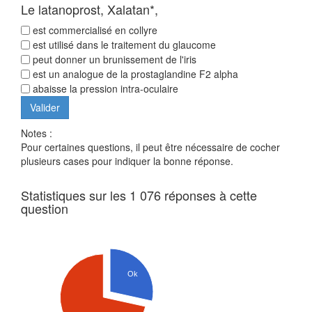
Le latanoprost, Xalatan*,
est commercialisé en collyre
est utilisé dans le traitement du glaucome
peut donner un brunissement de l'iris
est un analogue de la prostaglandine F2 alpha
abaisse la pression intra-oculaire
Notes :
Pour certaines questions, il peut être nécessaire de cocher
plusieurs cases pour indiquer la bonne réponse.
Statistiques sur les 1 076 réponses à cette
question
Ok