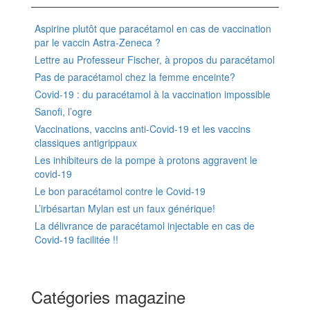
Aspirine plutôt que paracétamol en cas de vaccination
par le vaccin Astra-Zeneca ?
Lettre au Professeur Fischer, à propos du paracétamol
Pas de paracétamol chez la femme enceinte?
Covid-19 : du paracétamol à la vaccination impossible
Sanofi, l’ogre
Vaccinations, vaccins anti-Covid-19 et les vaccins
classiques antigrippaux
Les inhibiteurs de la pompe à protons aggravent le
covid-19
Le bon paracétamol contre le Covid-19
L’irbésartan Mylan est un faux générique!
La délivrance de paracétamol injectable en cas de
Covid-19 facilitée !!
Catégories magazine