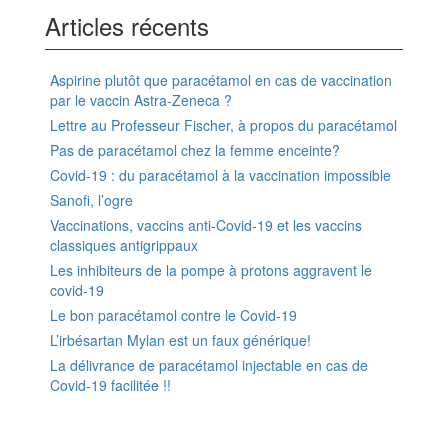
Articles récents
Aspirine plutôt que paracétamol en cas de vaccination
par le vaccin Astra-Zeneca ?
Lettre au Professeur Fischer, à propos du paracétamol
Pas de paracétamol chez la femme enceinte?
Covid-19 : du paracétamol à la vaccination impossible
Sanofi, l’ogre
Vaccinations, vaccins anti-Covid-19 et les vaccins
classiques antigrippaux
Les inhibiteurs de la pompe à protons aggravent le
covid-19
Le bon paracétamol contre le Covid-19
L’irbésartan Mylan est un faux générique!
La délivrance de paracétamol injectable en cas de
Covid-19 facilitée !!