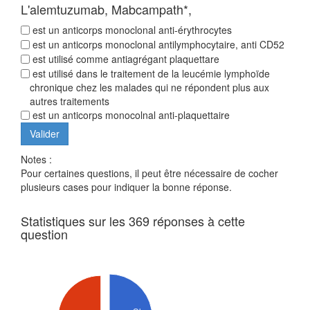
L'alemtuzumab, Mabcampath*,
est un anticorps monoclonal anti-érythrocytes
est un anticorps monoclonal antilymphocytaire, anti CD52
est utilisé comme antiagrégant plaquettare
est utilisé dans le traitement de la leucémie lymphoïde
chronique chez les malades qui ne répondent plus aux
autres traitements
est un anticorps monocolnal anti-plaquettaire
Notes :
Pour certaines questions, il peut être nécessaire de cocher
plusieurs cases pour indiquer la bonne réponse.
Statistiques sur les 369 réponses à cette
question