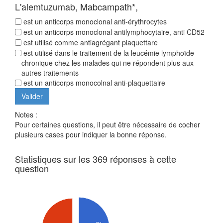
L'alemtuzumab, Mabcampath*,
est un anticorps monoclonal anti-érythrocytes
est un anticorps monoclonal antilymphocytaire, anti CD52
est utilisé comme antiagrégant plaquettare
est utilisé dans le traitement de la leucémie lymphoïde
chronique chez les malades qui ne répondent plus aux
autres traitements
est un anticorps monocolnal anti-plaquettaire
Notes :
Pour certaines questions, il peut être nécessaire de cocher
plusieurs cases pour indiquer la bonne réponse.
Statistiques sur les 369 réponses à cette
question