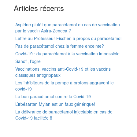
Articles récents
Aspirine plutôt que paracétamol en cas de vaccination
par le vaccin Astra-Zeneca ?
Lettre au Professeur Fischer, à propos du paracétamol
Pas de paracétamol chez la femme enceinte?
Covid-19 : du paracétamol à la vaccination impossible
Sanofi, l’ogre
Vaccinations, vaccins anti-Covid-19 et les vaccins
classiques antigrippaux
Les inhibiteurs de la pompe à protons aggravent le
covid-19
Le bon paracétamol contre le Covid-19
L’irbésartan Mylan est un faux générique!
La délivrance de paracétamol injectable en cas de
Covid-19 facilitée !!