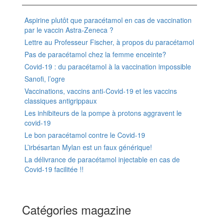
Aspirine plutôt que paracétamol en cas de vaccination
par le vaccin Astra-Zeneca ?
Lettre au Professeur Fischer, à propos du paracétamol
Pas de paracétamol chez la femme enceinte?
Covid-19 : du paracétamol à la vaccination impossible
Sanofi, l’ogre
Vaccinations, vaccins anti-Covid-19 et les vaccins
classiques antigrippaux
Les inhibiteurs de la pompe à protons aggravent le
covid-19
Le bon paracétamol contre le Covid-19
L’irbésartan Mylan est un faux générique!
La délivrance de paracétamol injectable en cas de
Covid-19 facilitée !!
Catégories magazine