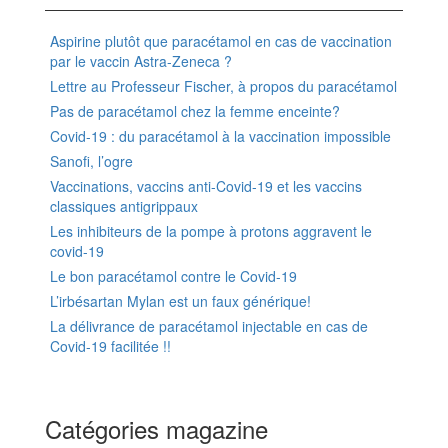
Aspirine plutôt que paracétamol en cas de vaccination
par le vaccin Astra-Zeneca ?
Lettre au Professeur Fischer, à propos du paracétamol
Pas de paracétamol chez la femme enceinte?
Covid-19 : du paracétamol à la vaccination impossible
Sanofi, l’ogre
Vaccinations, vaccins anti-Covid-19 et les vaccins
classiques antigrippaux
Les inhibiteurs de la pompe à protons aggravent le
covid-19
Le bon paracétamol contre le Covid-19
L’irbésartan Mylan est un faux générique!
La délivrance de paracétamol injectable en cas de
Covid-19 facilitée !!
Catégories magazine