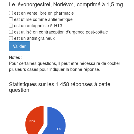
Le lévonorgestrel, Norlévo*, comprimé à 1,5 mg
est en vente libre en pharmacie
est utilisé comme antiémétique
est un antagoniste 5-HT3
est utilisé en contraception d'urgence post-coïtale
est un antimigraineux
Notes :
Pour certaines questions, il peut être nécessaire de cocher
plusieurs cases pour indiquer la bonne réponse.
Statistiques sur les 1 458 réponses à cette
question
Nok
Ok