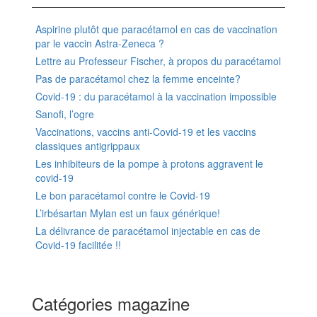
Aspirine plutôt que paracétamol en cas de vaccination
par le vaccin Astra-Zeneca ?
Lettre au Professeur Fischer, à propos du paracétamol
Pas de paracétamol chez la femme enceinte?
Covid-19 : du paracétamol à la vaccination impossible
Sanofi, l’ogre
Vaccinations, vaccins anti-Covid-19 et les vaccins
classiques antigrippaux
Les inhibiteurs de la pompe à protons aggravent le
covid-19
Le bon paracétamol contre le Covid-19
L’irbésartan Mylan est un faux générique!
La délivrance de paracétamol injectable en cas de
Covid-19 facilitée !!
Catégories magazine