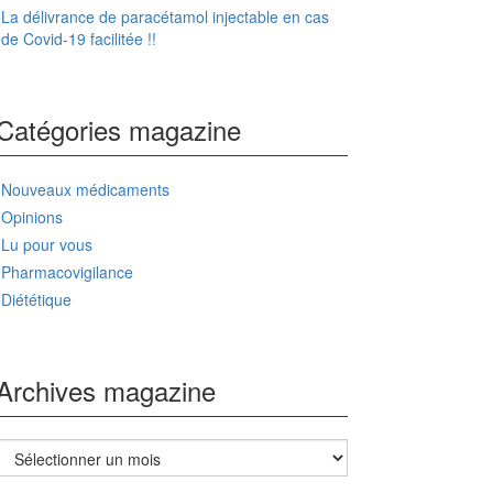
La délivrance de paracétamol injectable en cas
de Covid-19 facilitée !!
Catégories magazine
Nouveaux médicaments
Opinions
Lu pour vous
Pharmacovigilance
Diététique
Archives magazine
Archives
magazine