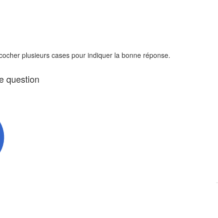
 cocher plusieurs cases pour indiquer la bonne réponse.
te question