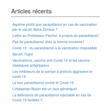
Articles récents
Aspirine plutôt que paracétamol en cas de vaccination
par le vaccin Astra-Zeneca ?
Lettre au Professeur Fischer, à propos du paracétamol
Pas de paracétamol chez la femme enceinte?
Covid-19 : du paracétamol à la vaccination impossible
Sanofi, l’ogre
Vaccinations, vaccins anti-Covid-19 et les vaccins
classiques antigrippaux
Les inhibiteurs de la pompe à protons aggravent le
covid-19
Le bon paracétamol contre le Covid-19
L’irbésartan Mylan est un faux générique!
La délivrance de paracétamol injectable en cas de
Covid-19 facilitée !!