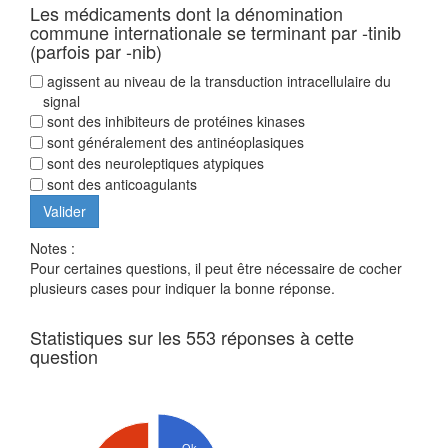
Les médicaments dont la dénomination
commune internationale se terminant par -tinib
(parfois par -nib)
agissent au niveau de la transduction intracellulaire du
signal
sont des inhibiteurs de protéines kinases
sont généralement des antinéoplasiques
sont des neuroleptiques atypiques
sont des anticoagulants
Notes :
Pour certaines questions, il peut être nécessaire de cocher
plusieurs cases pour indiquer la bonne réponse.
Statistiques sur les 553 réponses à cette
question