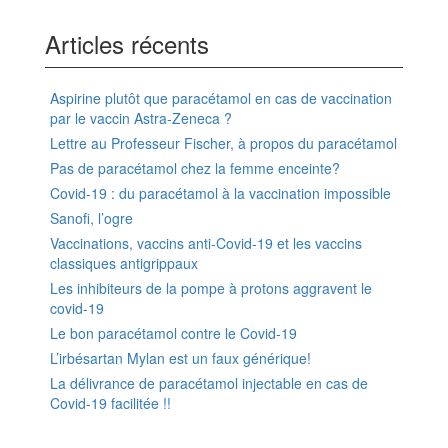
Articles récents
Aspirine plutôt que paracétamol en cas de vaccination
par le vaccin Astra-Zeneca ?
Lettre au Professeur Fischer, à propos du paracétamol
Pas de paracétamol chez la femme enceinte?
Covid-19 : du paracétamol à la vaccination impossible
Sanofi, l’ogre
Vaccinations, vaccins anti-Covid-19 et les vaccins
classiques antigrippaux
Les inhibiteurs de la pompe à protons aggravent le
covid-19
Le bon paracétamol contre le Covid-19
L’irbésartan Mylan est un faux générique!
La délivrance de paracétamol injectable en cas de
Covid-19 facilitée !!