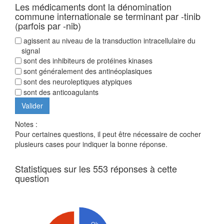
Les médicaments dont la dénomination
commune internationale se terminant par -tinib
(parfois par -nib)
agissent au niveau de la transduction intracellulaire du
signal
sont des inhibiteurs de protéines kinases
sont généralement des antinéoplasiques
sont des neuroleptiques atypiques
sont des anticoagulants
Notes :
Pour certaines questions, il peut être nécessaire de cocher
plusieurs cases pour indiquer la bonne réponse.
Statistiques sur les 553 réponses à cette
question