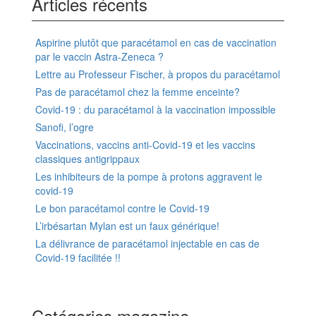
Articles récents
Aspirine plutôt que paracétamol en cas de vaccination
par le vaccin Astra-Zeneca ?
Lettre au Professeur Fischer, à propos du paracétamol
Pas de paracétamol chez la femme enceinte?
Covid-19 : du paracétamol à la vaccination impossible
Sanofi, l’ogre
Vaccinations, vaccins anti-Covid-19 et les vaccins
classiques antigrippaux
Les inhibiteurs de la pompe à protons aggravent le
covid-19
Le bon paracétamol contre le Covid-19
L’irbésartan Mylan est un faux générique!
La délivrance de paracétamol injectable en cas de
Covid-19 facilitée !!
Catégories magazine