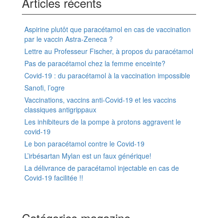
Articles récents
Aspirine plutôt que paracétamol en cas de vaccination
par le vaccin Astra-Zeneca ?
Lettre au Professeur Fischer, à propos du paracétamol
Pas de paracétamol chez la femme enceinte?
Covid-19 : du paracétamol à la vaccination impossible
Sanofi, l’ogre
Vaccinations, vaccins anti-Covid-19 et les vaccins
classiques antigrippaux
Les inhibiteurs de la pompe à protons aggravent le
covid-19
Le bon paracétamol contre le Covid-19
L’irbésartan Mylan est un faux générique!
La délivrance de paracétamol injectable en cas de
Covid-19 facilitée !!
Catégories magazine