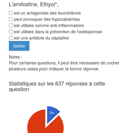
L'amifostine, Ethyol*,
est un antagoniste des leucotriènes
peut provoquer des hypocalcémies
est utilisée comme anti-inflammatoire
est utilisée dans la prévention de l'ostéoporose
est une antidote du cisplatine
Notes :
Pour certaines questions, il peut être nécessaire de cocher
plusieurs cases pour indiquer la bonne réponse.
Statistiques sur les 637 réponses à cette
question
Ok