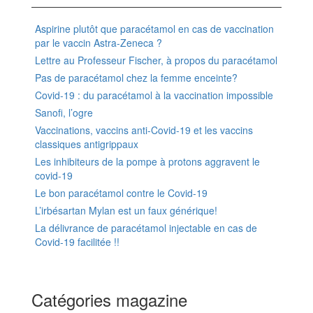
Aspirine plutôt que paracétamol en cas de vaccination
par le vaccin Astra-Zeneca ?
Lettre au Professeur Fischer, à propos du paracétamol
Pas de paracétamol chez la femme enceinte?
Covid-19 : du paracétamol à la vaccination impossible
Sanofi, l’ogre
Vaccinations, vaccins anti-Covid-19 et les vaccins
classiques antigrippaux
Les inhibiteurs de la pompe à protons aggravent le
covid-19
Le bon paracétamol contre le Covid-19
L’irbésartan Mylan est un faux générique!
La délivrance de paracétamol injectable en cas de
Covid-19 facilitée !!
Catégories magazine