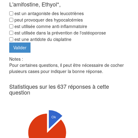
L'amifostine, Ethyol*,
est un antagoniste des leucotriènes
peut provoquer des hypocalcémies
est utilisée comme anti-inflammatoire
est utilisée dans la prévention de l'ostéoporose
est une antidote du cisplatine
Notes :
Pour certaines questions, il peut être nécessaire de cocher
plusieurs cases pour indiquer la bonne réponse.
Statistiques sur les 637 réponses à cette
question
Ok