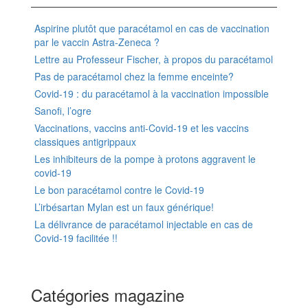
Aspirine plutôt que paracétamol en cas de vaccination
par le vaccin Astra-Zeneca ?
Lettre au Professeur Fischer, à propos du paracétamol
Pas de paracétamol chez la femme enceinte?
Covid-19 : du paracétamol à la vaccination impossible
Sanofi, l’ogre
Vaccinations, vaccins anti-Covid-19 et les vaccins
classiques antigrippaux
Les inhibiteurs de la pompe à protons aggravent le
covid-19
Le bon paracétamol contre le Covid-19
L’irbésartan Mylan est un faux générique!
La délivrance de paracétamol injectable en cas de
Covid-19 facilitée !!
Catégories magazine