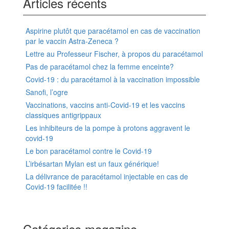
Articles récents
Aspirine plutôt que paracétamol en cas de vaccination
par le vaccin Astra-Zeneca ?
Lettre au Professeur Fischer, à propos du paracétamol
Pas de paracétamol chez la femme enceinte?
Covid-19 : du paracétamol à la vaccination impossible
Sanofi, l’ogre
Vaccinations, vaccins anti-Covid-19 et les vaccins
classiques antigrippaux
Les inhibiteurs de la pompe à protons aggravent le
covid-19
Le bon paracétamol contre le Covid-19
L’irbésartan Mylan est un faux générique!
La délivrance de paracétamol injectable en cas de
Covid-19 facilitée !!
Catégories magazine