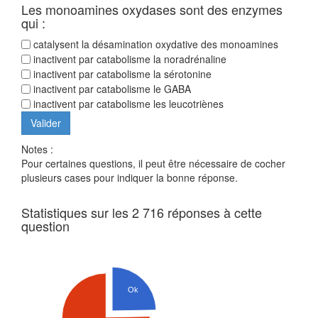
Les monoamines oxydases sont des enzymes
qui :
catalysent la désamination oxydative des monoamines
inactivent par catabolisme la noradrénaline
inactivent par catabolisme la sérotonine
inactivent par catabolisme le GABA
inactivent par catabolisme les leucotriènes
Notes :
Pour certaines questions, il peut être nécessaire de cocher
plusieurs cases pour indiquer la bonne réponse.
Statistiques sur les 2 716 réponses à cette
question
Ok