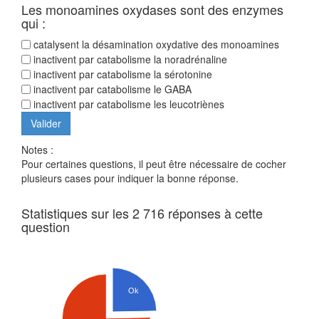
Les monoamines oxydases sont des enzymes
qui :
catalysent la désamination oxydative des monoamines
inactivent par catabolisme la noradrénaline
inactivent par catabolisme la sérotonine
inactivent par catabolisme le GABA
inactivent par catabolisme les leucotriènes
Notes :
Pour certaines questions, il peut être nécessaire de cocher
plusieurs cases pour indiquer la bonne réponse.
Statistiques sur les 2 716 réponses à cette
question
Ok