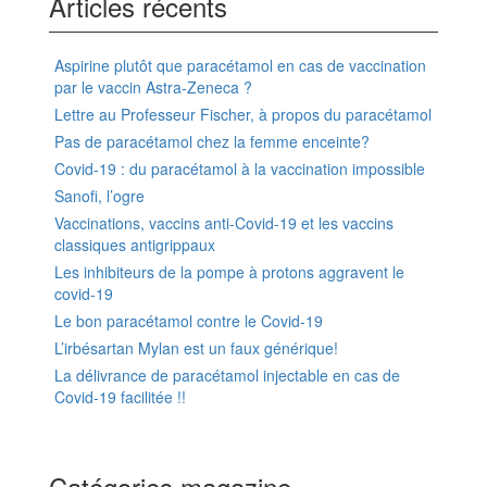
Articles récents
Aspirine plutôt que paracétamol en cas de vaccination
par le vaccin Astra-Zeneca ?
Lettre au Professeur Fischer, à propos du paracétamol
Pas de paracétamol chez la femme enceinte?
Covid-19 : du paracétamol à la vaccination impossible
Sanofi, l’ogre
Vaccinations, vaccins anti-Covid-19 et les vaccins
classiques antigrippaux
Les inhibiteurs de la pompe à protons aggravent le
covid-19
Le bon paracétamol contre le Covid-19
L’irbésartan Mylan est un faux générique!
La délivrance de paracétamol injectable en cas de
Covid-19 facilitée !!
Catégories magazine