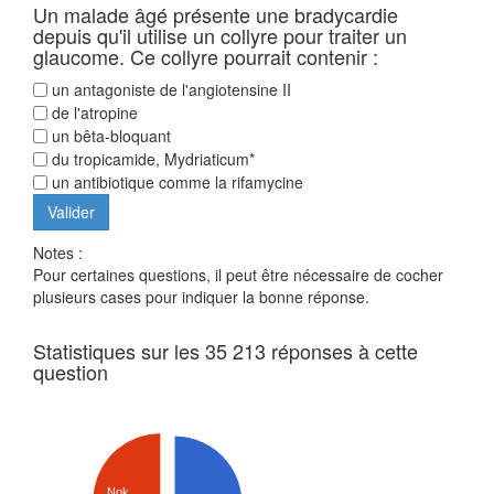
Un malade âgé présente une bradycardie
depuis qu'il utilise un collyre pour traiter un
glaucome. Ce collyre pourrait contenir :
un antagoniste de l'angiotensine II
de l'atropine
un bêta-bloquant
du tropicamide, Mydriaticum*
un antibiotique comme la rifamycine
Notes :
Pour certaines questions, il peut être nécessaire de cocher
plusieurs cases pour indiquer la bonne réponse.
Statistiques sur les 35 213 réponses à cette
question
Nok