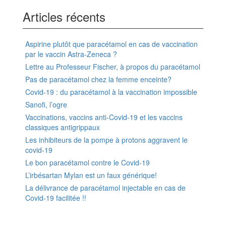
Articles récents
Aspirine plutôt que paracétamol en cas de vaccination
par le vaccin Astra-Zeneca ?
Lettre au Professeur Fischer, à propos du paracétamol
Pas de paracétamol chez la femme enceinte?
Covid-19 : du paracétamol à la vaccination impossible
Sanofi, l’ogre
Vaccinations, vaccins anti-Covid-19 et les vaccins
classiques antigrippaux
Les inhibiteurs de la pompe à protons aggravent le
covid-19
Le bon paracétamol contre le Covid-19
L’irbésartan Mylan est un faux générique!
La délivrance de paracétamol injectable en cas de
Covid-19 facilitée !!