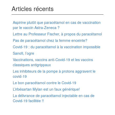
Articles récents
Aspirine plutôt que paracétamol en cas de vaccination
par le vaccin Astra-Zeneca ?
Lettre au Professeur Fischer, à propos du paracétamol
Pas de paracétamol chez la femme enceinte?
Covid-19 : du paracétamol à la vaccination impossible
Sanofi, l’ogre
Vaccinations, vaccins anti-Covid-19 et les vaccins
classiques antigrippaux
Les inhibiteurs de la pompe à protons aggravent le
covid-19
Le bon paracétamol contre le Covid-19
L’irbésartan Mylan est un faux générique!
La délivrance de paracétamol injectable en cas de
Covid-19 facilitée !!