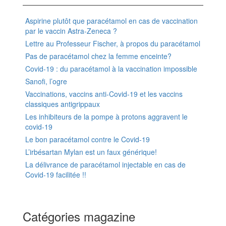
Aspirine plutôt que paracétamol en cas de vaccination
par le vaccin Astra-Zeneca ?
Lettre au Professeur Fischer, à propos du paracétamol
Pas de paracétamol chez la femme enceinte?
Covid-19 : du paracétamol à la vaccination impossible
Sanofi, l’ogre
Vaccinations, vaccins anti-Covid-19 et les vaccins
classiques antigrippaux
Les inhibiteurs de la pompe à protons aggravent le
covid-19
Le bon paracétamol contre le Covid-19
L’irbésartan Mylan est un faux générique!
La délivrance de paracétamol injectable en cas de
Covid-19 facilitée !!
Catégories magazine