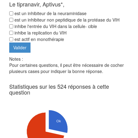
Le tipranavir, Aptivus*,
est un inhibiteur de la neuraminidase
est un inhibiteur non peptidique de la protéase du VIH
inhibe l'entrée du VIH dans la cellule- cible
inhibe la replication du VIH
est actif en monothérapie
Notes :
Pour certaines questions, il peut être nécessaire de cocher
plusieurs cases pour indiquer la bonne réponse.
Statistiques sur les 524 réponses à cette
question
Ok