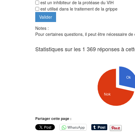
est un inhibiteur de la protéase du VIH
est utilisé dans le traitement de la grippe
Notes :
Pour certaines questions, il peut être nécessaire de
Statistiques sur les 1 369 réponses à cet
Ok
Nok
Partager cette page :
WhatsApp