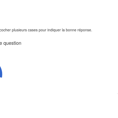
 cocher plusieurs cases pour indiquer la bonne réponse.
te question