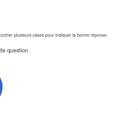
 cocher plusieurs cases pour indiquer la bonne réponse.
tte question