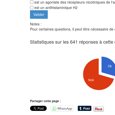
est un agoniste des récepteurs nicotiniques de l'a
est un antihistaminique H2
Notes :
Pour certaines questions, il peut être nécessaire de
Statistiques sur les 641 réponses à cette
Ok
Nok
Partager cette page :
WhatsApp