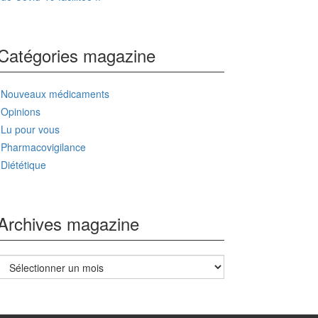
Catégories magazine
Nouveaux médicaments
Opinions
Lu pour vous
Pharmacovigilance
Diététique
Archives magazine
Archives
magazine