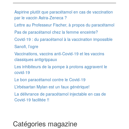
Aspirine plutôt que paracétamol en cas de vaccination
par le vaccin Astra-Zeneca ?
Lettre au Professeur Fischer, à propos du paracétamol
Pas de paracétamol chez la femme enceinte?
Covid-19 : du paracétamol à la vaccination impossible
Sanofi, l’ogre
Vaccinations, vaccins anti-Covid-19 et les vaccins
classiques antigrippaux
Les inhibiteurs de la pompe à protons aggravent le
covid-19
Le bon paracétamol contre le Covid-19
L’irbésartan Mylan est un faux générique!
La délivrance de paracétamol injectable en cas de
Covid-19 facilitée !!
Catégories magazine