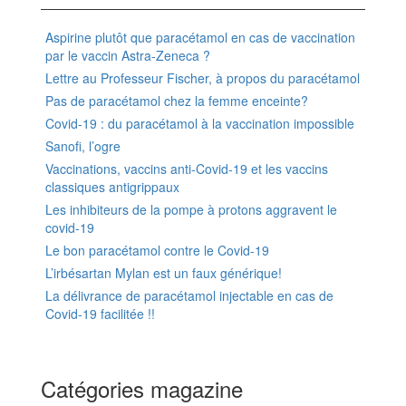
Aspirine plutôt que paracétamol en cas de vaccination
par le vaccin Astra-Zeneca ?
Lettre au Professeur Fischer, à propos du paracétamol
Pas de paracétamol chez la femme enceinte?
Covid-19 : du paracétamol à la vaccination impossible
Sanofi, l’ogre
Vaccinations, vaccins anti-Covid-19 et les vaccins
classiques antigrippaux
Les inhibiteurs de la pompe à protons aggravent le
covid-19
Le bon paracétamol contre le Covid-19
L’irbésartan Mylan est un faux générique!
La délivrance de paracétamol injectable en cas de
Covid-19 facilitée !!
Catégories magazine