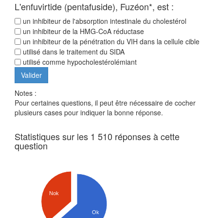
L'enfuvirtide (pentafuside), Fuzéon*, est :
un inhibiteur de l'absorption intestinale du cholestérol
un inhibiteur de la HMG-CoA réductase
un inhibiteur de la pénétration du VIH dans la cellule cible
utilisé dans le traitement du SIDA
utilisé comme hypocholestérolémiant
Notes :
Pour certaines questions, il peut être nécessaire de cocher
plusieurs cases pour indiquer la bonne réponse.
Statistiques sur les 1 510 réponses à cette
question
Nok
Ok