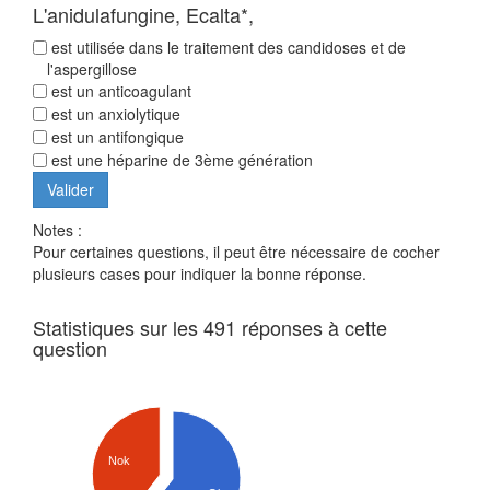
L'anidulafungine, Ecalta*,
est utilisée dans le traitement des candidoses et de
l'aspergillose
est un anticoagulant
est un anxiolytique
est un antifongique
est une héparine de 3ème génération
Notes :
Pour certaines questions, il peut être nécessaire de cocher
plusieurs cases pour indiquer la bonne réponse.
Statistiques sur les 491 réponses à cette
question
Nok