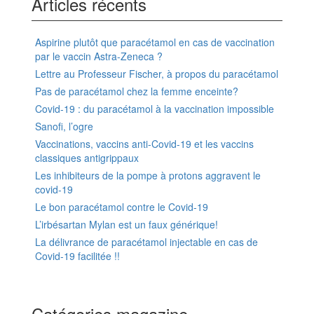
Articles récents
Aspirine plutôt que paracétamol en cas de vaccination
par le vaccin Astra-Zeneca ?
Lettre au Professeur Fischer, à propos du paracétamol
Pas de paracétamol chez la femme enceinte?
Covid-19 : du paracétamol à la vaccination impossible
Sanofi, l’ogre
Vaccinations, vaccins anti-Covid-19 et les vaccins
classiques antigrippaux
Les inhibiteurs de la pompe à protons aggravent le
covid-19
Le bon paracétamol contre le Covid-19
L’irbésartan Mylan est un faux générique!
La délivrance de paracétamol injectable en cas de
Covid-19 facilitée !!
Catégories magazine